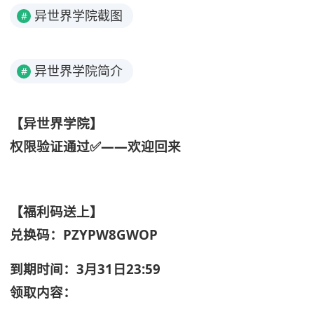
异世界学院截图
#
异世界学院简介
#
【异世界学院】
权限验证通过✅——欢迎回来
【福利码送上】
兑换码：PZYPW8GWOP
到期时间：3月31日23:59
领取内容：