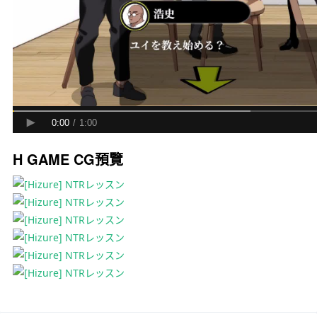
H GAME CG預覽