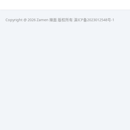
Copyright @ 2026 Zamen 辣面 版权所有
滇ICP备2023012548号-1