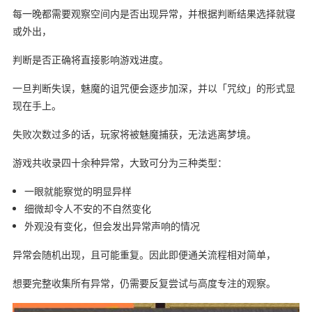
每一晚都需要观察空间内是否出现异常，并根据判断结果选择就寝
或外出，
判断是否正确将直接影响游戏进度。
一旦判断失误，魅魔的诅咒便会逐步加深，并以「咒纹」的形式显
现在手上。
失败次数过多的话，玩家将被魅魔捕获，无法逃离梦境。
游戏共收录四十余种异常，大致可分为三种类型：
一眼就能察觉的明显异样
细微却令人不安的不自然变化
外观没有变化，但会发出异常声响的情况
异常会随机出现，且可能重复。因此即便通关流程相对简单，
想要完整收集所有异常，仍需要反复尝试与高度专注的观察。