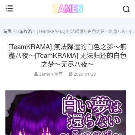
首页
>
H游攻略
> [TeamKRAMA] 無法歸還的白色之夢～無盡八夜～[TeamKRAMA] 无法归还的白色之梦～无尽八夜～
[TeamKRAMA] 無法歸還的白色之夢～無
盡八夜～[TeamKRAMA] 无法归还的白色
之梦～无尽八夜～
Zamen 辣面
2026-01-29