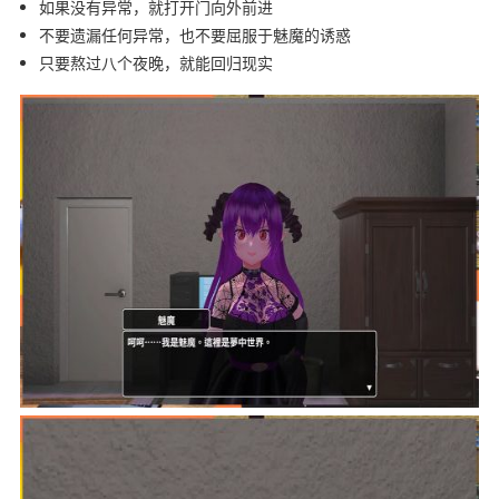
如果没有异常，就打开门向外前进
不要遗漏任何异常，也不要屈服于魅魔的诱惑
只要熬过八个夜晚，就能回归现实